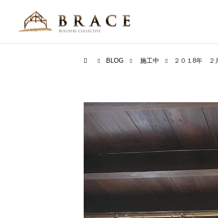
BLOG
施工中
２０１8年 ２