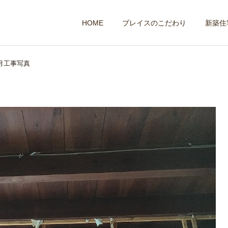
HOME
ブレイスのこだわり
新築住
月工事写真