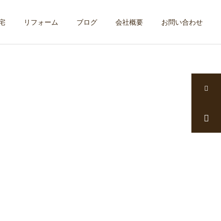
宅
リフォーム
ブログ
会社概要
お問い合わせ