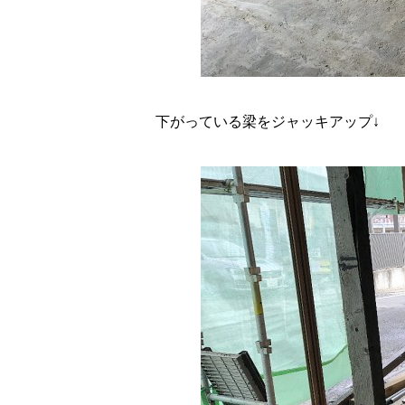
下がっている梁をジャッキアップ↓