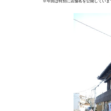
※今回は特別に店舗名を公開していま