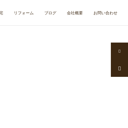
宅
リフォーム
ブログ
会社概要
お問い合わせ