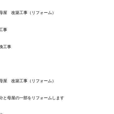
母屋 改築工事（リフォーム）
工事
換工事
母屋 改築工事（リフォーム）
分と母屋の一部をリフォームします