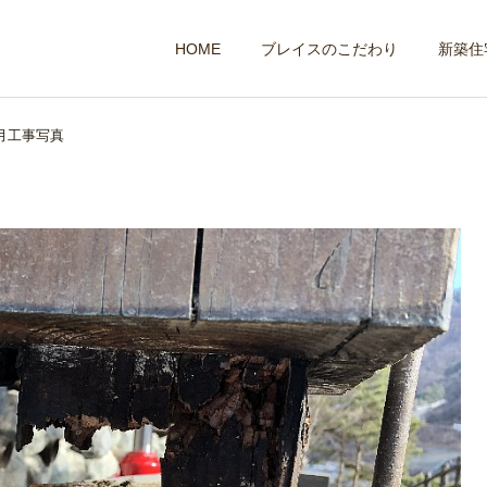
HOME
ブレイスのこだわり
新築住
月工事写真