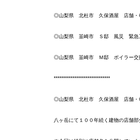
◎山梨県 北杜市 久保酒屋 店舗・
◎山梨県 韮崎市 Ｓ邸 風災 緊急
◎山梨県 韮崎市 Ｍ邸 ボイラー交
******************************
◎山梨県 北杜市 久保酒屋 店舗・
八ヶ岳にて１００年続く建物の店舗部