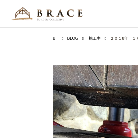
BLOG
施工中
２０１8年 １