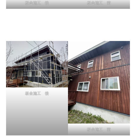
板金施工 後
板金施工 前
板金施工 後
板金施工 前