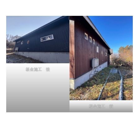
板金施工 後
板金施工 前