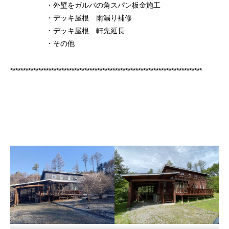
・外壁をガルバの角スパン板金施工
・デッキ屋根 雨漏り補修
・デッキ屋根 軒先延長
・その他
***************************************************************************