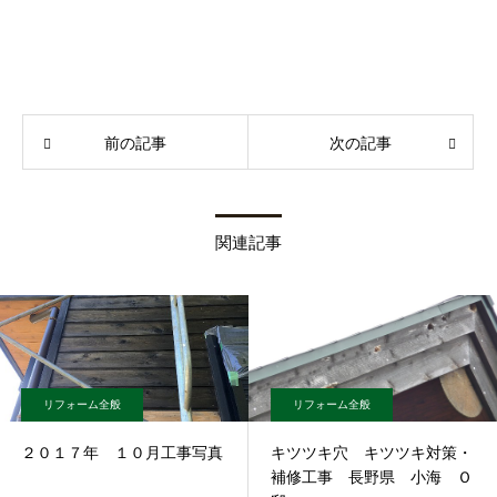
前の記事
次の記事
関連記事
リフォーム全般
リフォーム全般
２０１７年 １０月工事写真
キツツキ穴 キツツキ対策・
補修工事 長野県 小海 Ｏ