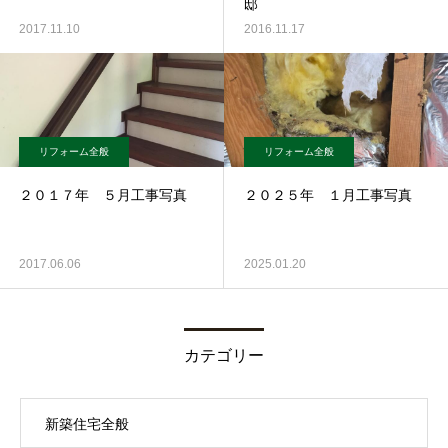
邸
2017.11.10
2016.11.17
リフォーム全般
リフォーム全般
２０１７年 ５月工事写真
２０２５年 １月工事写真
2017.06.06
2025.01.20
カテゴリー
新築住宅全般