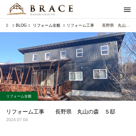
BLOG
リフォーム全般
リフォーム工事 長野県 丸山の森 Ｓ邸
リフォーム全般
リフォーム工事 長野県 丸山の森 Ｓ邸
2024.07.04