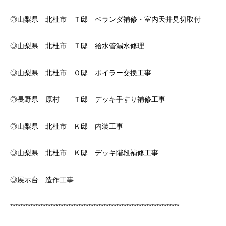
◎山梨県 北杜市 Ｔ邸 ベランダ補修・室内天井見切取付
◎山梨県 北杜市 Ｔ邸 給水管漏水修理
◎山梨県 北杜市 Ｏ邸 ボイラー交換工事
◎長野県 原村 Ｔ邸 デッキ手すり補修工事
◎山梨県 北杜市 Ｋ邸 内装工事
◎山梨県 北杜市 Ｋ邸 デッキ階段補修工事
◎展示台 造作工事
*******************************************************************