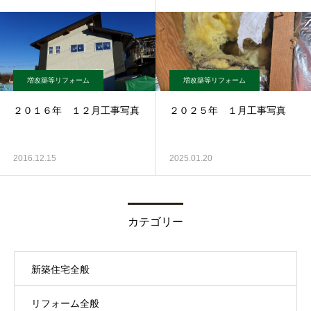
増改築等リフォーム
増改築等リフォーム
２０１６年 １２月工事写真
２０２５年 １月工事写真
2016.12.15
2025.01.20
カテゴリー
新築住宅全般
リフォーム全般