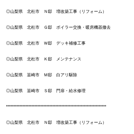
◎山梨県 北杜市 Ｎ邸 増改築工事（リフォーム）
◎山梨県 北杜市 Ｇ邸 ボイラー交換・暖房機器撤去
◎山梨県 北杜市 Ｗ邸 デッキ補修工事
◎山梨県 北杜市 Ｋ邸 メンテナンス
◎山梨県 韮崎市 Ｍ邸 白アリ駆除
◎山梨県 韮崎市 Ｓ邸 門扉・給水修理
*******************************************************************
◎山梨県 北杜市 Ｎ邸 増改築工事（リフォーム）