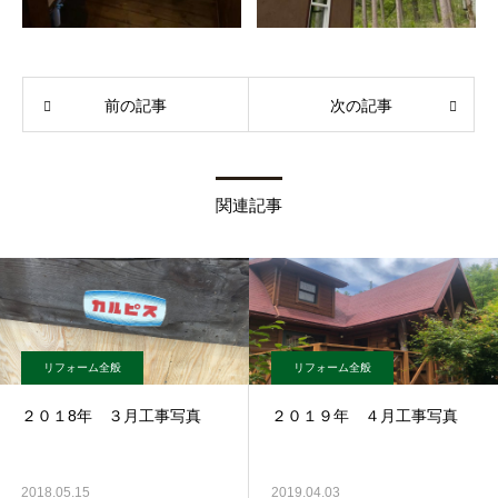
前の記事
次の記事
関連記事
リフォーム全般
リフォーム全般
２０１8年 ３月工事写真
２０１９年 ４月工事写真
2018.05.15
2019.04.03