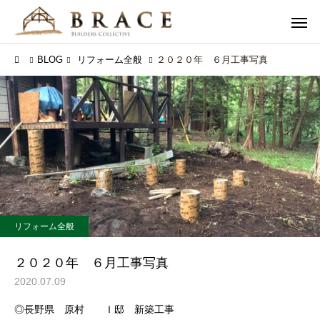
BLOG
リフォーム全般
２０２０年 ６月工事写真
リフォーム全般
２０２０年 ６月工事写真
2020.07.09
◎長野県 原村 Ｉ邸 新築工事