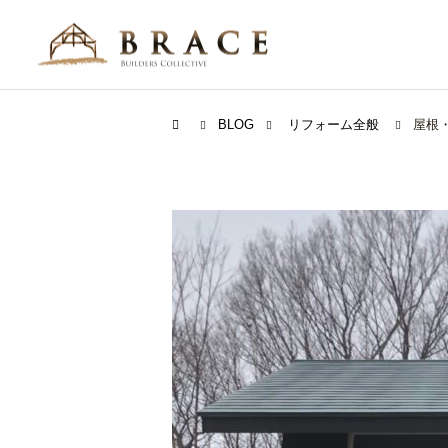
BLOG
リフォーム全般
屋根