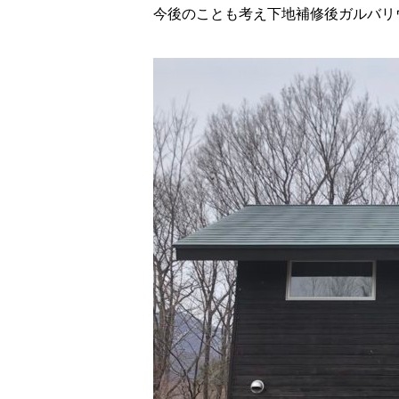
今後のことも考え下地補修後ガルバリ