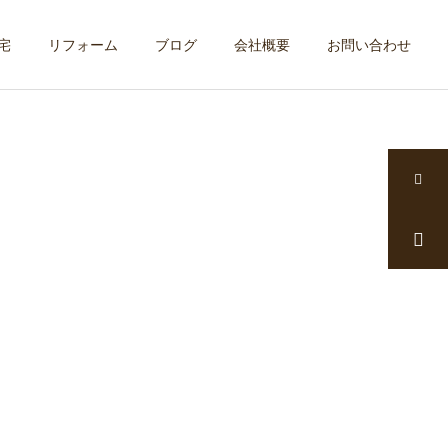
宅
リフォーム
ブログ
会社概要
お問い合わせ