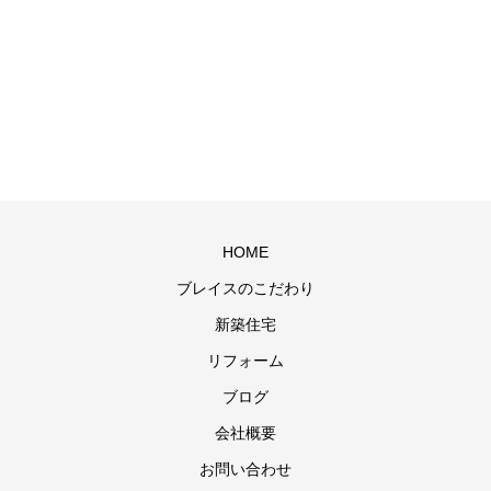
HOME
ブレイスのこだわり
新築住宅
リフォーム
ブログ
会社概要
お問い合わせ