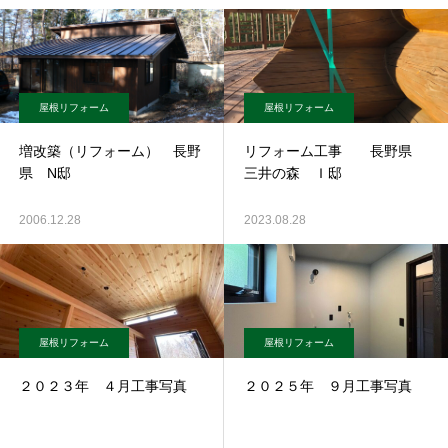
屋根リフォーム
屋根リフォーム
増改築（リフォーム） 長野
リフォーム工事 長野県
県 N邸
三井の森 Ｉ邸
2006.12.28
2023.08.28
屋根リフォーム
屋根リフォーム
２０２３年 ４月工事写真
２０２５年 ９月工事写真