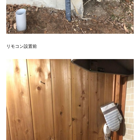
リモコン設置前