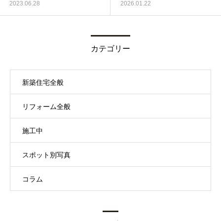
2023.06.28
2026.01.22
カテゴリー
新築住宅全般
リフォーム全般
施工中
スポット別写真
コラム