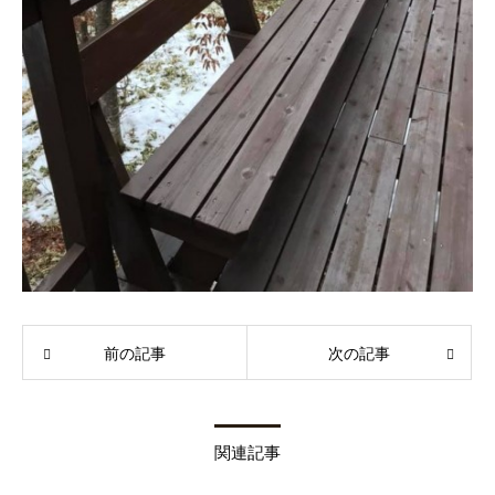
前の記事
次の記事
関連記事