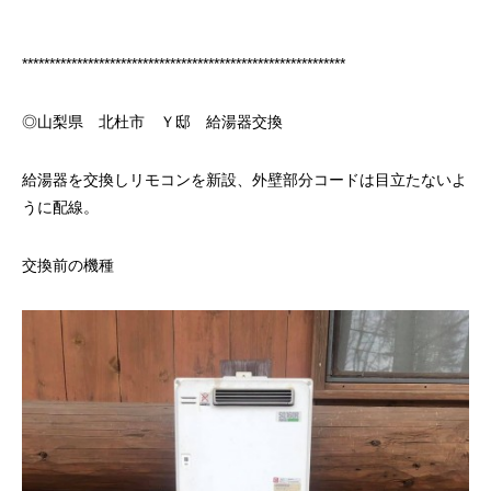
***********************************************************
◎山梨県 北杜市 Ｙ邸 給湯器交換
給湯器を交換しリモコンを新設、外壁部分コードは目立たないよ
うに配線。
交換前の機種