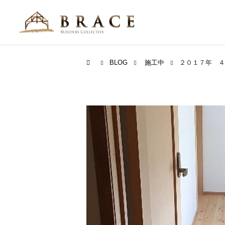
BLOG
施工中
２０１７年 ４