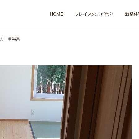
HOME
ブレイスのこだわり
新築住
月工事写真