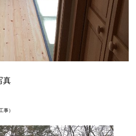
写真
工事）