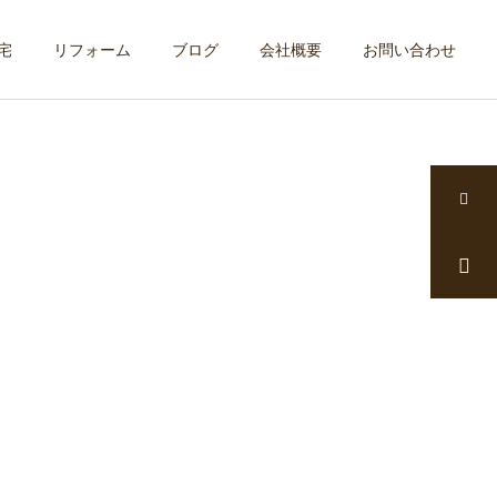
宅
リフォーム
ブログ
会社概要
お問い合わせ