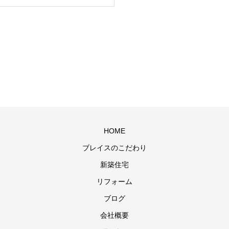
HOME
ブレイスのこだわり
新築住宅
リフォーム
ブログ
会社概要