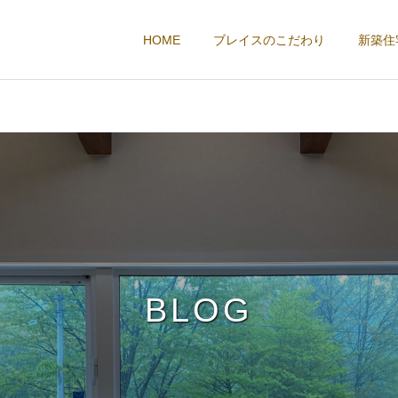
HOME
ブレイスのこだわり
新築住
BLOG