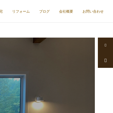
宅
リフォーム
ブログ
会社概要
お問い合わせ