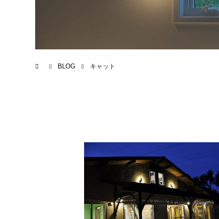
BLOG
キャット