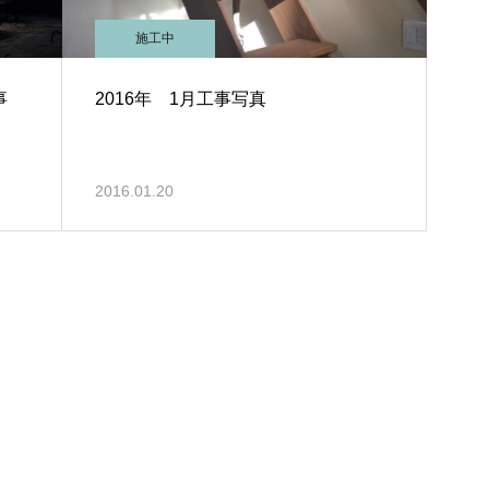
施工中
事
2016年 1月工事写真
2016.01.20