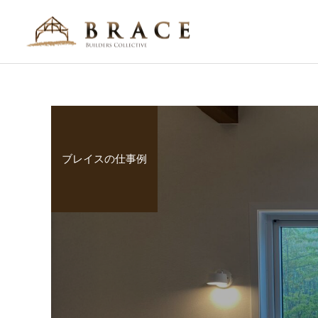
ブレイスの仕事例