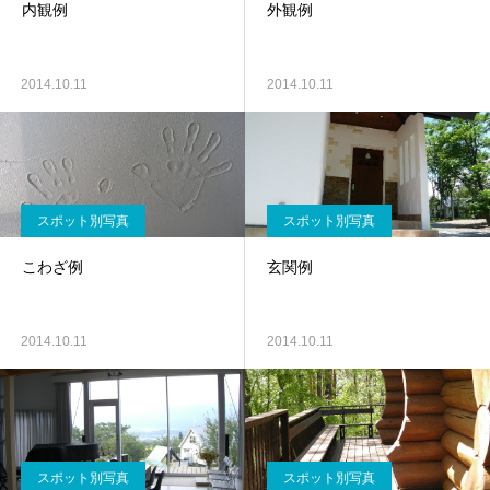
内観例
外観例
2014.10.11
2014.10.11
スポット別写真
スポット別写真
こわざ例
玄関例
2014.10.11
2014.10.11
スポット別写真
スポット別写真