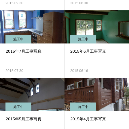
2015.09.30
2015.08.30
施工中
施工中
2015年7月工事写真
2015年6月工事写真
2015.07.30
2015.06.16
施工中
施工中
2015年5月工事写真
2015年4月工事写真